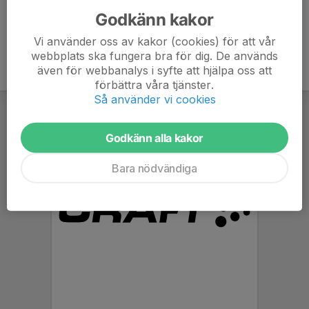
Godkänn kakor
Vi använder oss av kakor (cookies) för att vår
webbplats ska fungera bra för dig. De används
även för webbanalys i syfte att hjälpa oss att
förbättra våra tjänster.
Så använder vi cookies
Godkänn alla kakor
Bara nödvändiga