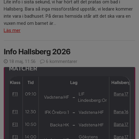
Lite info i sista sekund, vi har hört att det pratas om bad i
Hallsberg. Bara så inga missförstånd uppstår, vi ledare kommer
inte vara i badhuset. På deras hemsida står att det ska vara en
vuxen med om barnet är...
Läs mer
Info Hallsberg 2026
18 maj, 11:56
6 kommentarer