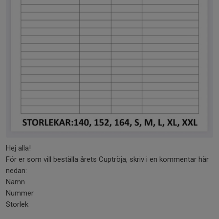
Hej alla!
För er som vill beställa årets Cuptröja, skriv i en kommentar här
nedan:
Namn
Nummer
Storlek