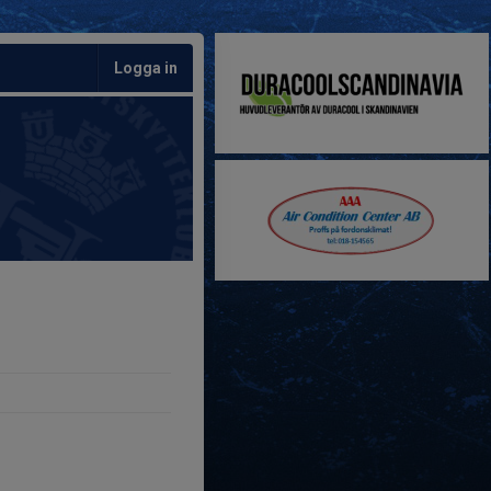
Logga in