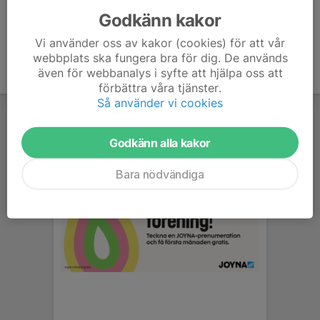
Godkänn kakor
Vi använder oss av kakor (cookies) för att vår
webbplats ska fungera bra för dig. De används
även för webbanalys i syfte att hjälpa oss att
förbättra våra tjänster.
Så använder vi cookies
Godkänn alla kakor
Bara nödvändiga