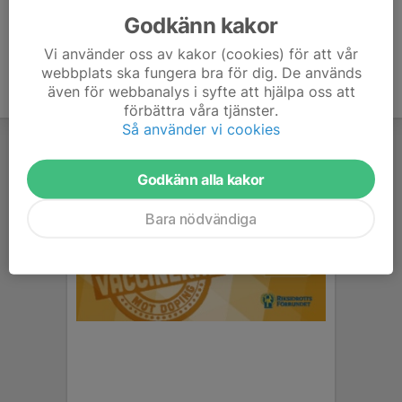
Godkänn kakor
Vi använder oss av kakor (cookies) för att vår
webbplats ska fungera bra för dig. De används
även för webbanalys i syfte att hjälpa oss att
förbättra våra tjänster.
Så använder vi cookies
Godkänn alla kakor
Bara nödvändiga