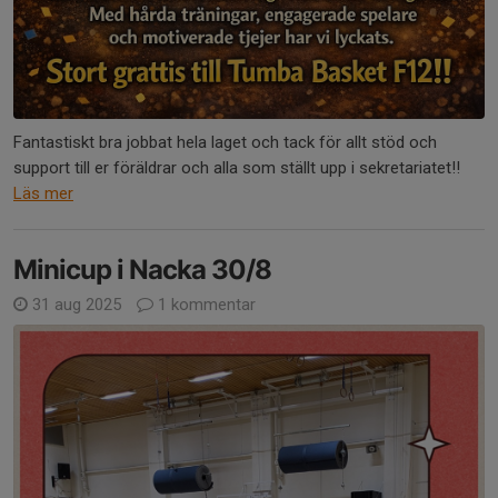
Fantastiskt bra jobbat hela laget och tack för allt stöd och
support till er föräldrar och alla som ställt upp i sekretariatet!!
Läs mer
Minicup i Nacka 30/8
31 aug 2025
1 kommentar