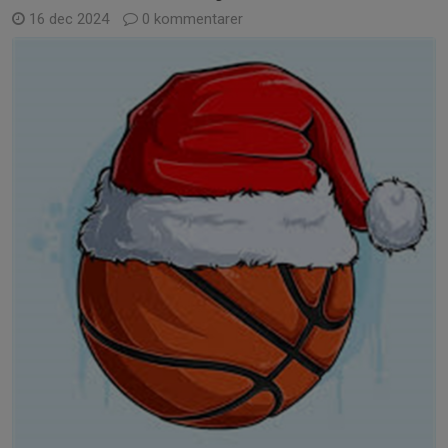
16 dec 2024
0 kommentarer