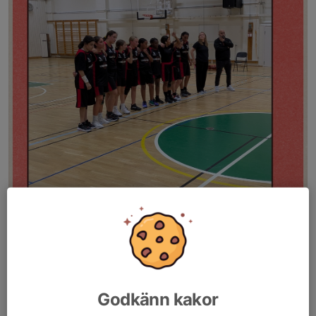
Godkänn kakor