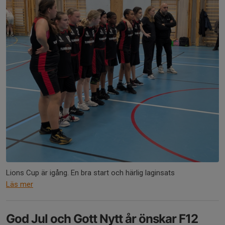
Lions Cup är igång. En bra start och härlig laginsats
Läs mer
God Jul och Gott Nytt år önskar F12