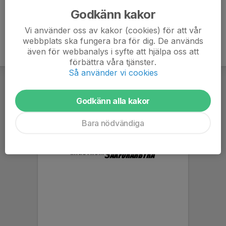
Godkänn kakor
Vi använder oss av kakor (cookies) för att vår
webbplats ska fungera bra för dig. De används
även för webbanalys i syfte att hjälpa oss att
förbättra våra tjänster.
Så använder vi cookies
Godkänn alla kakor
Bara nödvändiga