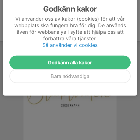
Godkänn kakor
Vi använder oss av kakor (cookies) för att vår
webbplats ska fungera bra för dig. De används
även för webbanalys i syfte att hjälpa oss att
förbättra våra tjänster.
Så använder vi cookies
Godkänn alla kakor
Bara nödvändiga