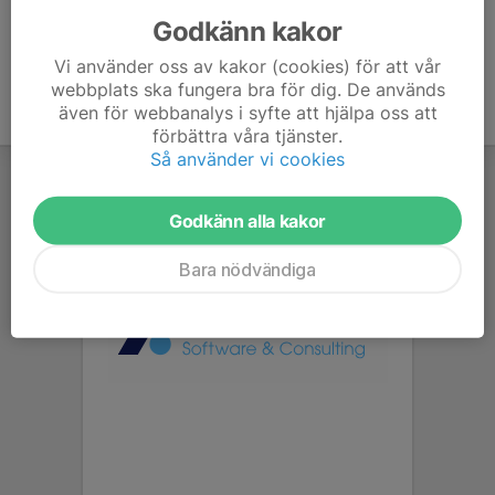
Godkänn kakor
Vi använder oss av kakor (cookies) för att vår
webbplats ska fungera bra för dig. De används
även för webbanalys i syfte att hjälpa oss att
förbättra våra tjänster.
Så använder vi cookies
Godkänn alla kakor
Bara nödvändiga