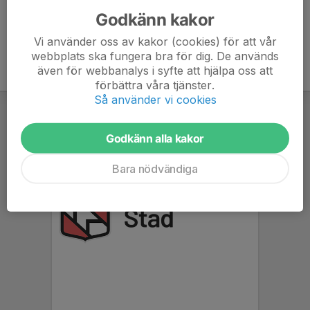
Godkänn kakor
Vi använder oss av kakor (cookies) för att vår
webbplats ska fungera bra för dig. De används
även för webbanalys i syfte att hjälpa oss att
förbättra våra tjänster.
Så använder vi cookies
Godkänn alla kakor
Bara nödvändiga