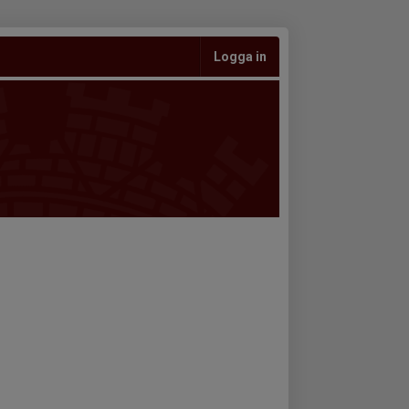
Logga in