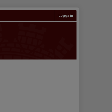
Logga in