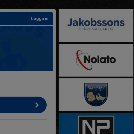
Logga in