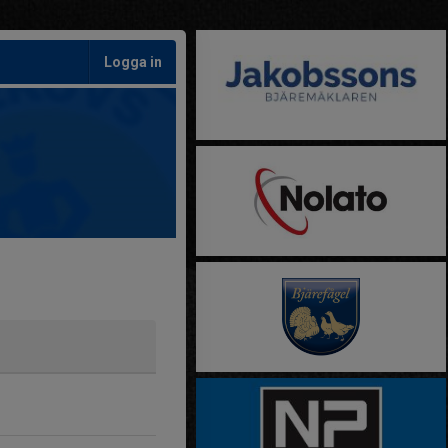
Logga in