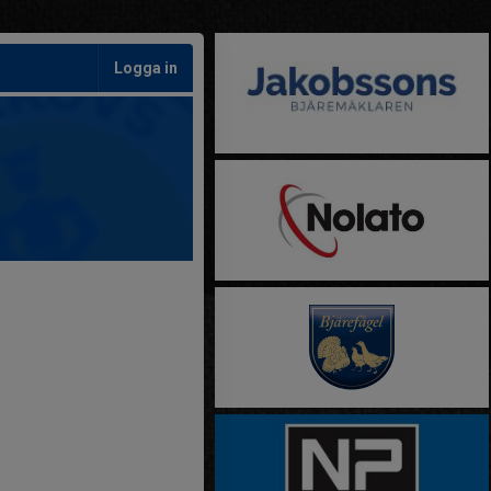
Logga in