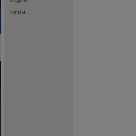
Bildgalleri
Kontakt