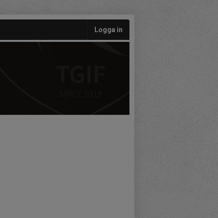
Logga in