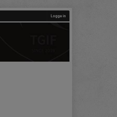
Logga in