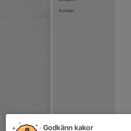
Kontakt
Godkänn kakor