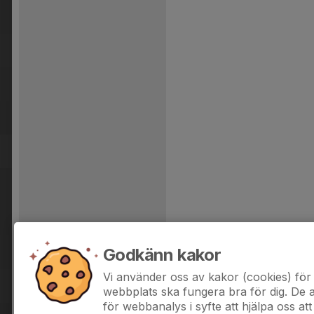
Godkänn kakor
Vi använder oss av kakor (cookies) för 
webbplats ska fungera bra för dig. De
för webbanalys i syfte att hjälpa oss att