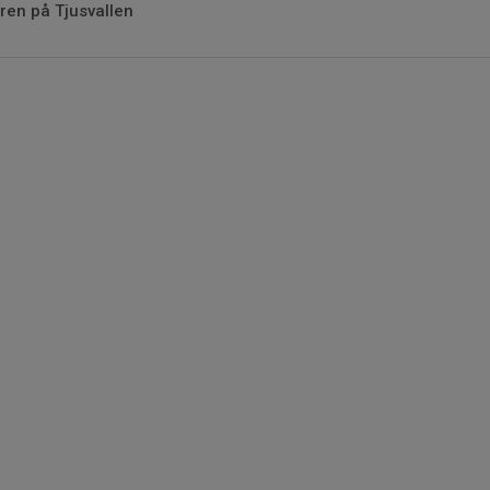
aren på Tjusvallen