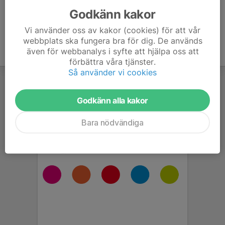
Godkänn kakor
Vi använder oss av kakor (cookies) för att vår
webbplats ska fungera bra för dig. De används
även för webbanalys i syfte att hjälpa oss att
förbättra våra tjänster.
Så använder vi cookies
Godkänn alla kakor
Bara nödvändiga