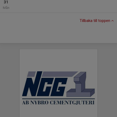
31
Mån
Tillbaka till toppen