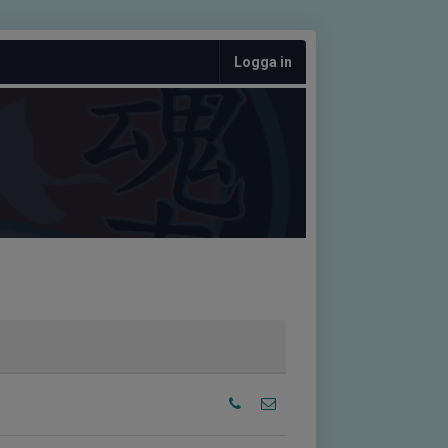
Logga in