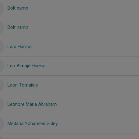
Dolt namn
Dolt namn
Lara Hamwi
Leo Almajd Hamwi
Leon Tomaidis
Leonore Maria Abraham
Medana Yohannes Gidey