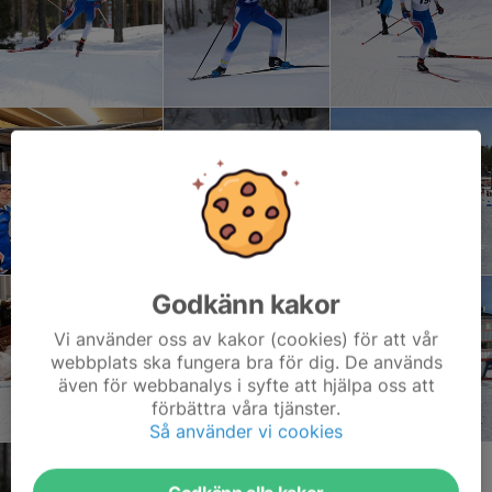
Godkänn kakor
Vi använder oss av kakor (cookies) för att vår
webbplats ska fungera bra för dig. De används
även för webbanalys i syfte att hjälpa oss att
förbättra våra tjänster.
Så använder vi cookies