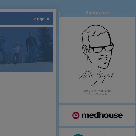
Sponsorer
Logga in