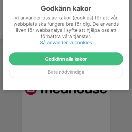
Godkänn kakor
Vi använder oss av kakor (cookies) för att vår
webbplats ska fungera bra för dig. De används
även för webbanalys i syfte att hjälpa oss att
förbättra våra tjänster.
Så använder vi cookies
Godkänn alla kakor
Bara nödvändiga