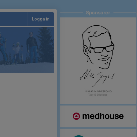
Sponsorer
Logga in