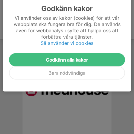
Godkänn kakor
Vi använder oss av kakor (cookies) för att vår
webbplats ska fungera bra för dig. De används
även för webbanalys i syfte att hjälpa oss att
förbättra våra tjänster.
Så använder vi cookies
Godkänn alla kakor
Bara nödvändiga