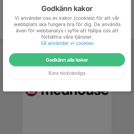
Godkänn kakor
Vi använder oss av kakor (cookies) för att vår
webbplats ska fungera bra för dig. De används
även för webbanalys i syfte att hjälpa oss att
förbättra våra tjänster.
Så använder vi cookies
Godkänn alla kakor
Bara nödvändiga