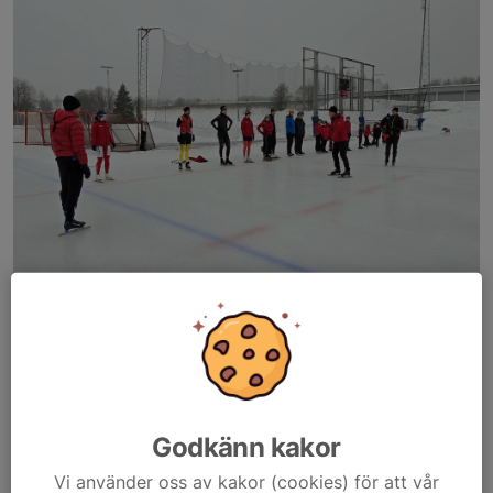
Godkänn kakor
Vi använder oss av kakor (cookies) för att vår