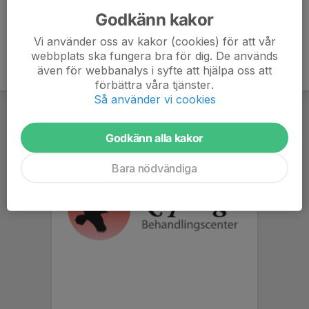
Godkänn kakor
Vi använder oss av kakor (cookies) för att vår
webbplats ska fungera bra för dig. De används
även för webbanalys i syfte att hjälpa oss att
förbättra våra tjänster.
Så använder vi cookies
Godkänn alla kakor
Bara nödvändiga