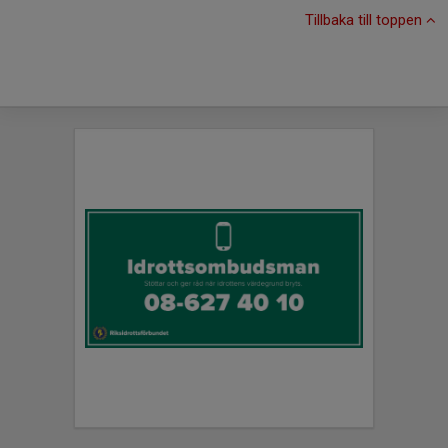
Tillbaka till toppen