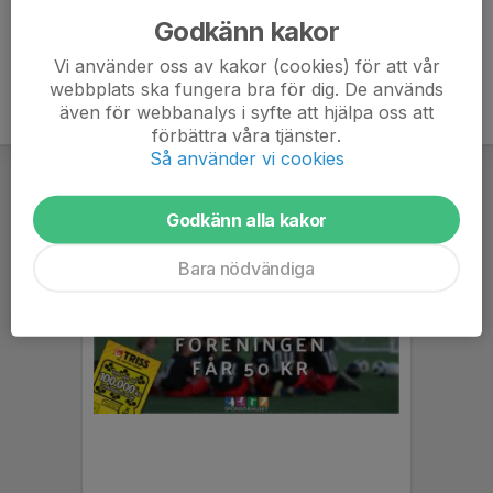
Godkänn kakor
Vi använder oss av kakor (cookies) för att vår
webbplats ska fungera bra för dig. De används
även för webbanalys i syfte att hjälpa oss att
förbättra våra tjänster.
Så använder vi cookies
Godkänn alla kakor
Bara nödvändiga