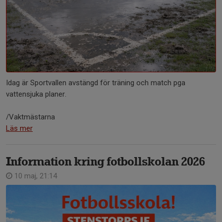
Idag är Sportvallen avstängd för träning och match pga
vattensjuka planer.
/Vaktmästarna
Läs mer
Information kring fotbollskolan 2026
10 maj, 21:14