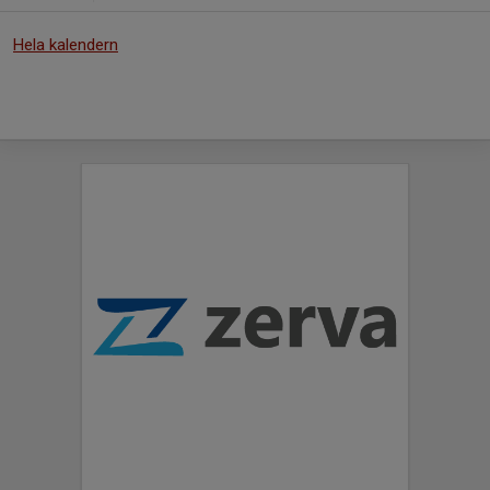
Hela kalendern