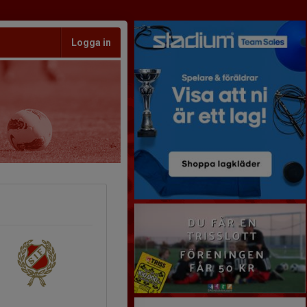
Logga in