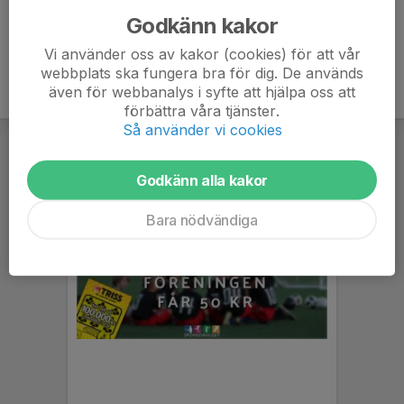
Godkänn kakor
Vi använder oss av kakor (cookies) för att vår
webbplats ska fungera bra för dig. De används
även för webbanalys i syfte att hjälpa oss att
förbättra våra tjänster.
Så använder vi cookies
Godkänn alla kakor
Bara nödvändiga