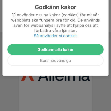
Godkänn kakor
Vi använder oss av kakor (cookies) för att vår
webbplats ska fungera bra för dig. De används
även för webbanalys i syfte att hjälpa oss att
förbättra våra tjänster.
Så använder vi cookies
Godkänn alla kakor
Bara nödvändiga