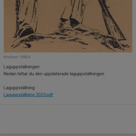
Krutkorn 1988-4
Laguppställningen
Nedan hittar du den uppdaterade laguppställningen.
Laguppställning:
Laguppställning 2025.pdf