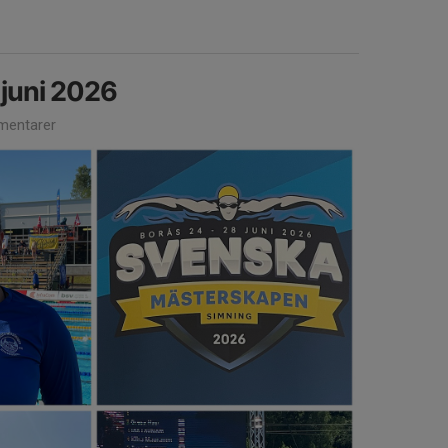
 juni 2026
entarer