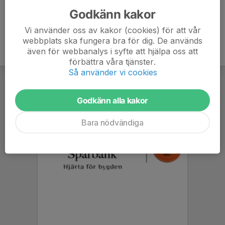
Godkänn kakor
Vi använder oss av kakor (cookies) för att vår
webbplats ska fungera bra för dig. De används
även för webbanalys i syfte att hjälpa oss att
förbättra våra tjänster.
Så använder vi cookies
Godkänn alla kakor
Bara nödvändiga