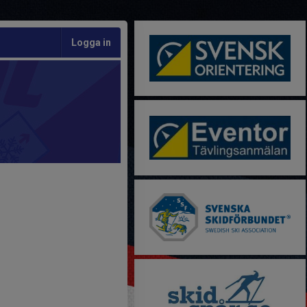
Logga in