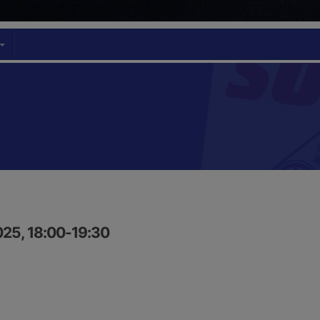
025, 18:00-19:30