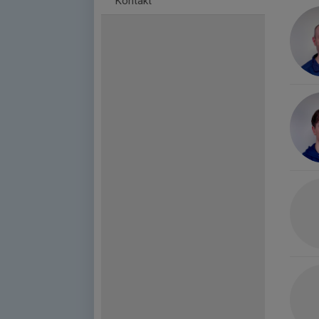
Kontakt