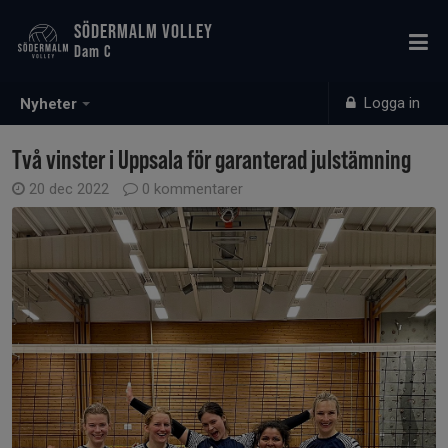
SÖDERMALM VOLLEY
Dam C
Logga in
Nyheter
Två vinster i Uppsala för garanterad julstämning
20 dec 2022
0 kommentarer