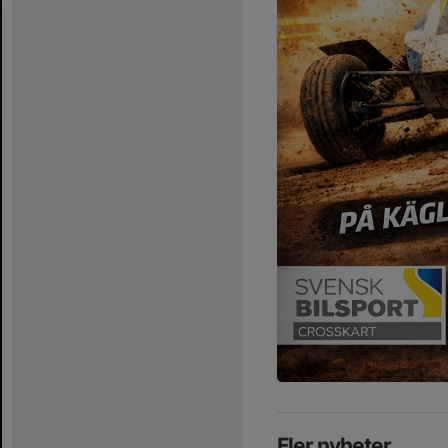
Fler nyheter