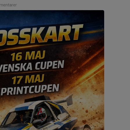
mentarer