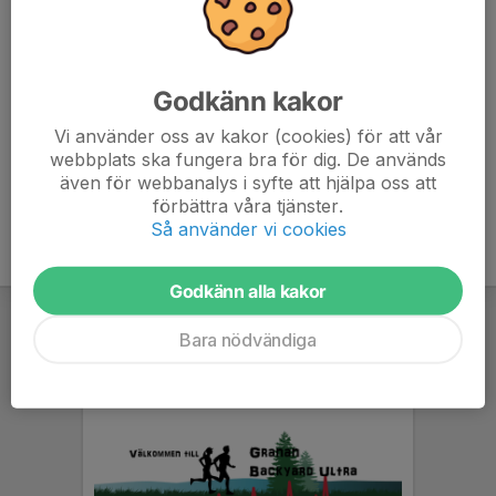
MTB Röd
Godkänn kakor
MTB Svart
Vi använder oss av kakor (cookies) för att vår
webbplats ska fungera bra för dig. De används
även för webbanalys i syfte att hjälpa oss att
förbättra våra tjänster.
Så använder vi cookies
Godkänn alla kakor
Bara nödvändiga