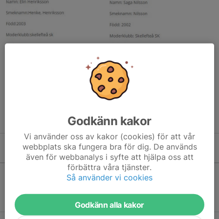
Godkänn kakor
Vi använder oss av kakor (cookies) för att vår
webbplats ska fungera bra för dig. De används
Kommande aktiviteter
även för webbanalys i syfte att hjälpa oss att
förbättra våra tjänster.
Så använder vi cookies
Inga aktiviteter inbokade
Godkänn alla kakor