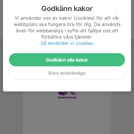
Godkänn kakor
Vi använder oss av kakor (cookies) för att vår
webbplats ska fungera bra för dig. De används
även för webbanalys i syfte att hjälpa oss att
förbättra våra tjänster.
Så använder vi cookies
Godkänn alla kakor
Bara nödvändiga