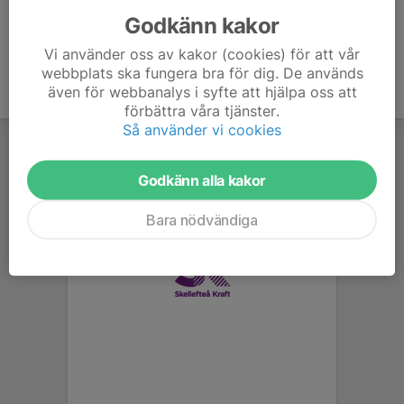
Godkänn kakor
Vi använder oss av kakor (cookies) för att vår
webbplats ska fungera bra för dig. De används
även för webbanalys i syfte att hjälpa oss att
förbättra våra tjänster.
Så använder vi cookies
Godkänn alla kakor
Bara nödvändiga