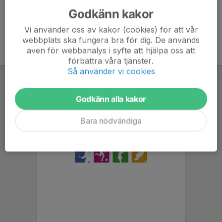
Godkänn kakor
Vi använder oss av kakor (cookies) för att vår
webbplats ska fungera bra för dig. De används
även för webbanalys i syfte att hjälpa oss att
förbättra våra tjänster.
Så använder vi cookies
Godkänn alla kakor
Bara nödvändiga