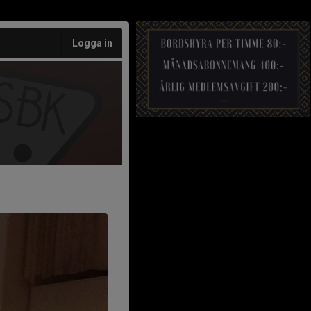
Logga in