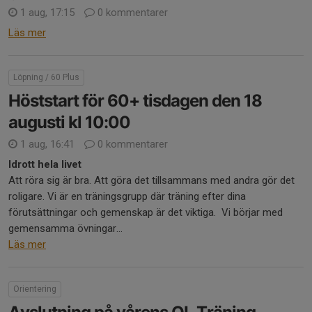
1 aug, 17:15
0 kommentarer
Läs mer
Löpning / 60 Plus
Höststart för 60+ tisdagen den 18
augusti kl 10:00
1 aug, 16:41
0 kommentarer
Idrott hela livet
Att röra sig är bra. Att göra det tillsammans med andra gör det
roligare. Vi är en träningsgrupp där träning efter dina
förutsättningar och gemenskap är det viktiga. Vi börjar med
gemensamma övningar...
Läs mer
Orientering