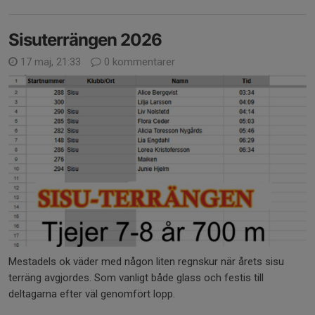
Sisuterrängen 2026
17 maj, 21:33
0 kommentarer
Mestadels ok väder med någon liten regnskur när årets sisu
terräng avgjordes. Som vanligt både glass och festis till
deltagarna efter väl genomfört lopp.