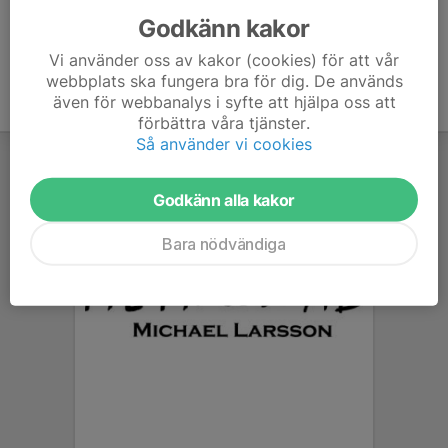
Godkänn kakor
Vi använder oss av kakor (cookies) för att vår
webbplats ska fungera bra för dig. De används
även för webbanalys i syfte att hjälpa oss att
förbättra våra tjänster.
Så använder vi cookies
Godkänn alla kakor
Bara nödvändiga